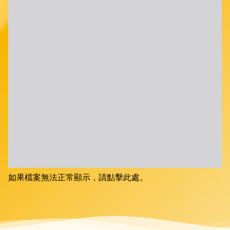
如果檔案無法正常顯示，請點擊此處。