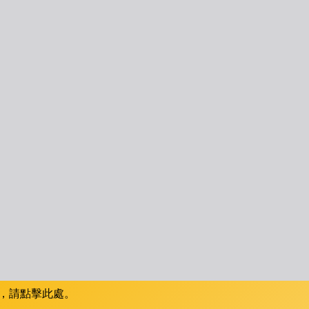
，請點擊此處。