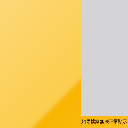
如果檔案無法正常顯示