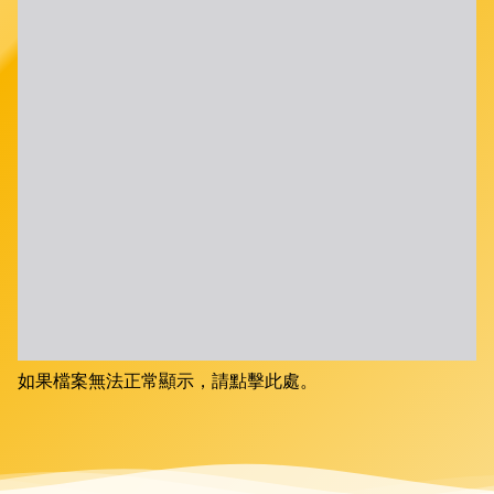
如果檔案無法正常顯示，請點擊此處。