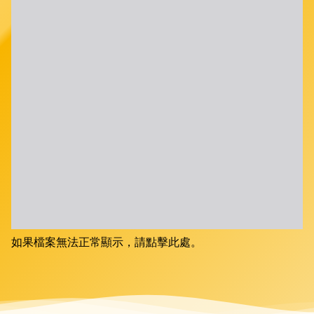
如果檔案無法正常顯示，請點擊此處。