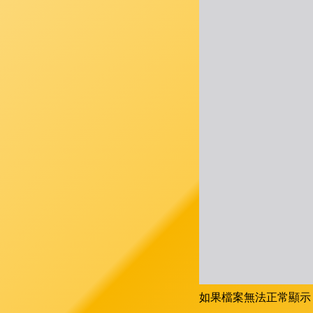
如果檔案無法正常顯示