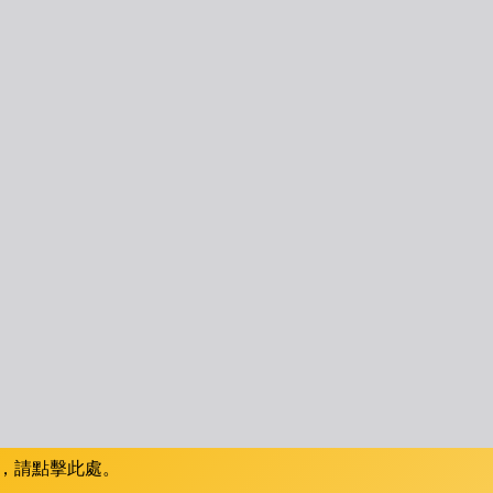
，請點擊此處。