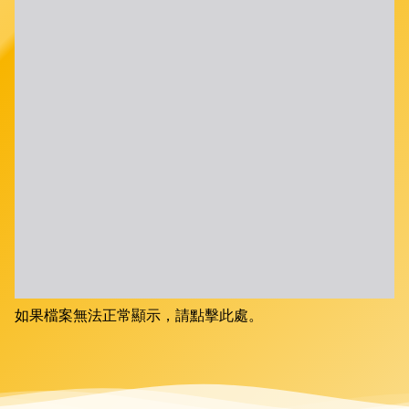
如果檔案無法正常顯示，請點擊此處。