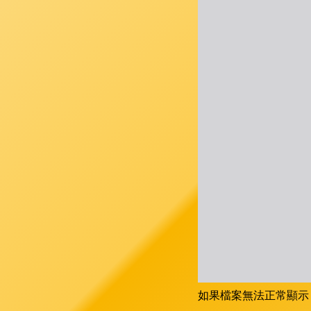
如果檔案無法正常顯示