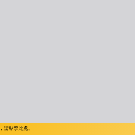
，請點擊此處。