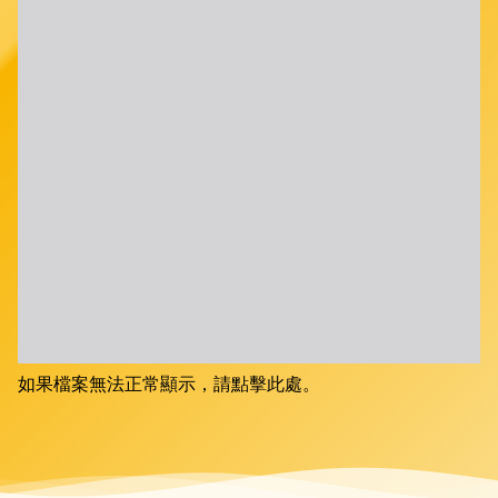
如果檔案無法正常顯示，請點擊此處。