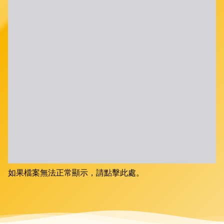
如果檔案無法正常顯示，請點擊此處。