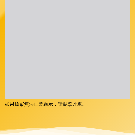
如果檔案無法正常顯示，請點擊此處。