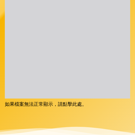
如果檔案無法正常顯示，請點擊此處。