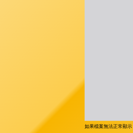
如果檔案無法正常顯示