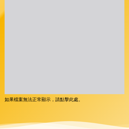
如果檔案無法正常顯示，請點擊此處。