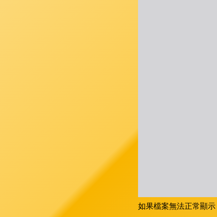
如果檔案無法正常顯示