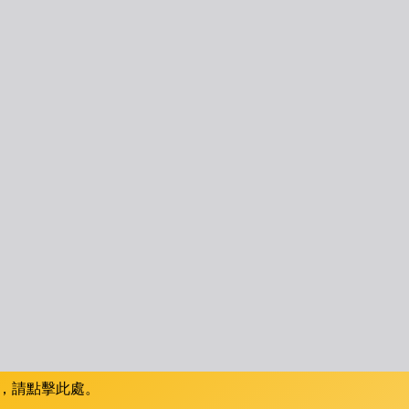
，請點擊此處。