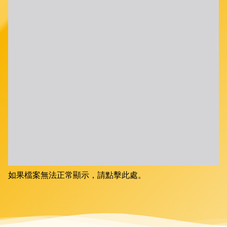
如果檔案無法正常顯示，請點擊此處。