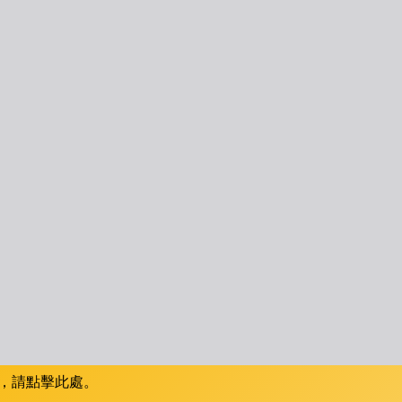
，請點擊此處。