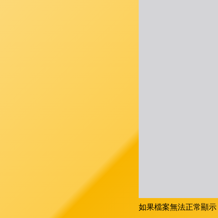
如果檔案無法正常顯示