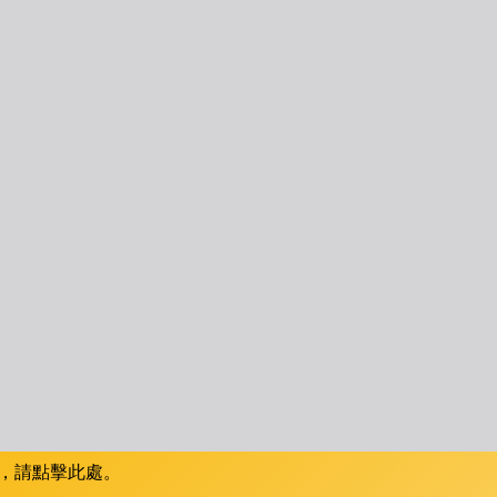
，請點擊此處。