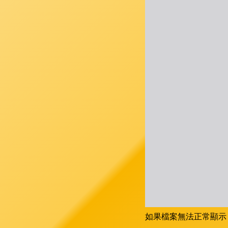
如果檔案無法正常顯示