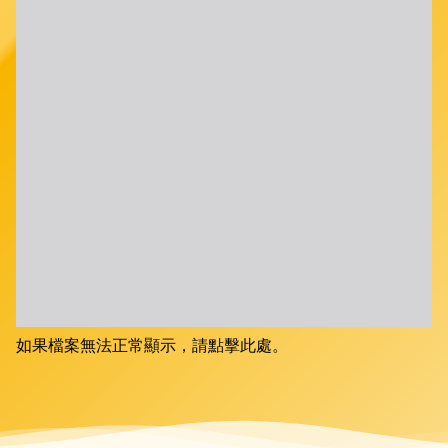
如果檔案無法正常顯示，請點擊此處。