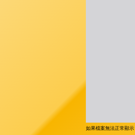
如果檔案無法正常顯示