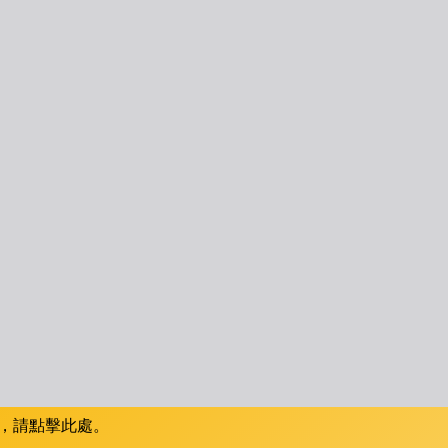
，請點擊此處。