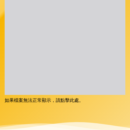
如果檔案無法正常顯示，請點擊此處。