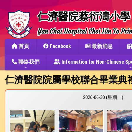
仁濟醫院蔡衍濤小學
Yan Chai Hospital Choi Hin To Pri
首頁
Facebook
最新消息
聯絡我們
Information for Non-Chine
仁濟醫院院屬學校聯合畢業典
2026-06-30 (星期二)