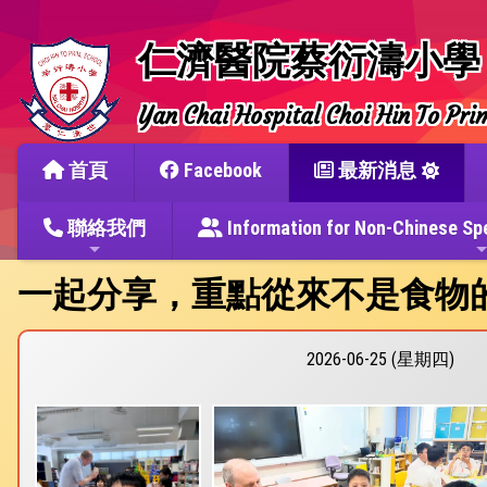
仁濟醫院蔡衍濤小學
Yan Chai Hospital Choi Hin To Pri
首頁
Facebook
最新消息
聯絡我們
Information for Non-Chine
一起分享，重點從來不是食物
2026-06-25 (星期四)