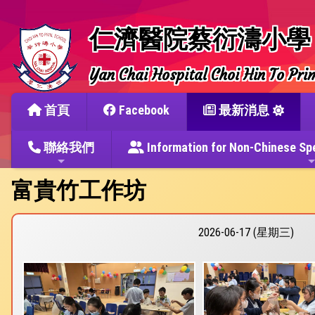
仁濟醫院蔡衍濤小學
Yan Chai Hospital Choi Hin To Pri
首頁
Facebook
最新消息
聯絡我們
Information for Non-Chine
富貴竹工作坊
2026-06-17 (星期三)