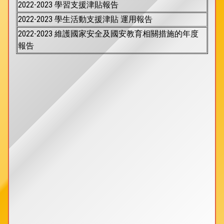
2022-2023 學習支援津貼報告
2022-2023 學生活動支援津貼 運用報告
2022-2023 維護國家安全及國安教育相關措施的年度
報告