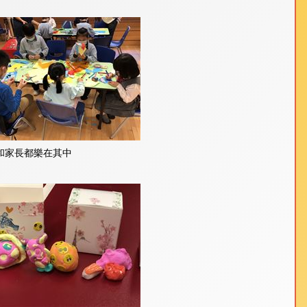
和家長都樂在其中