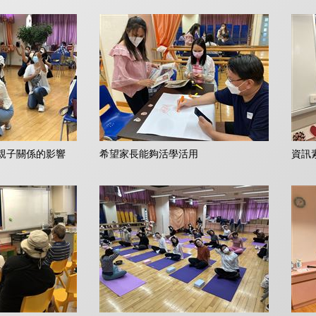
親子關係的影響
希望家長能夠活學活用
資訊