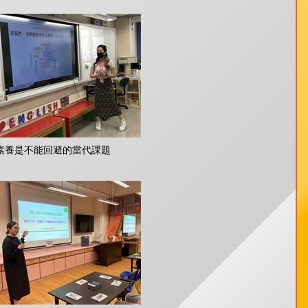
素養是不能回避的當代課題