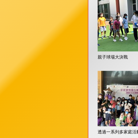
親子球場大決戰
透過一系列多家庭活