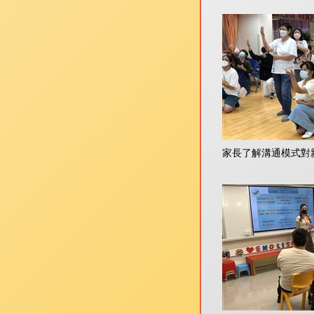
家長了解溝通模式對