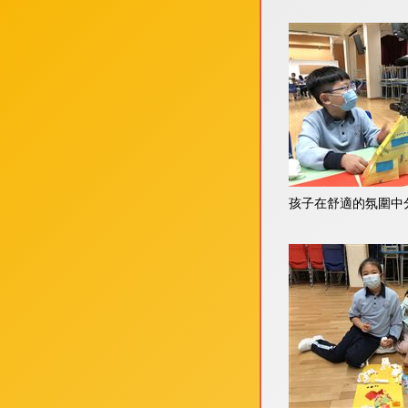
孩子在舒適的氛圍中