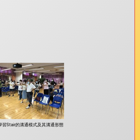
學習Stair的溝通模式及其溝通形態