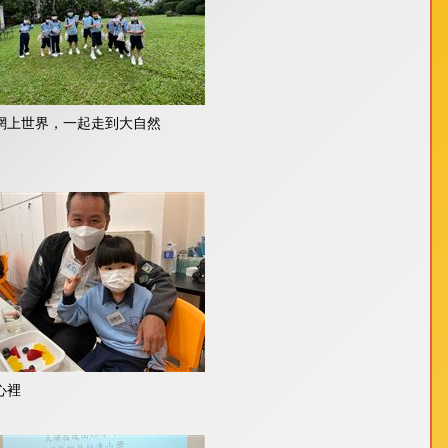
網上世界，一起走到大自然
心裡