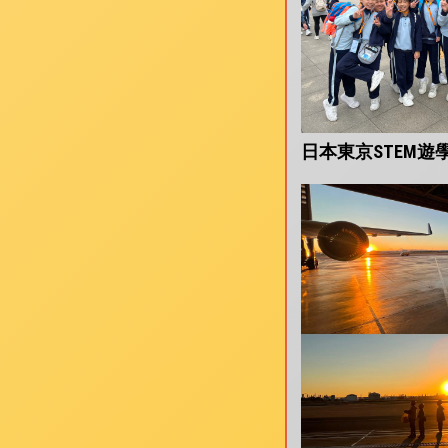
日本東京STEM遊學團(1