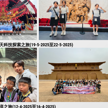
探索之旅(19-5-2025至22-5-2025)
12-4-2025至16-4-2025)