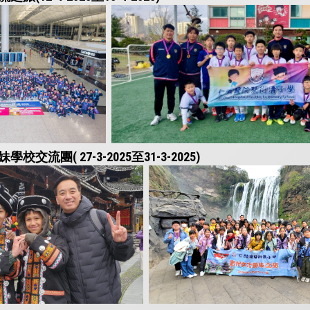
流團( 27-3-2025至31-3-2025)