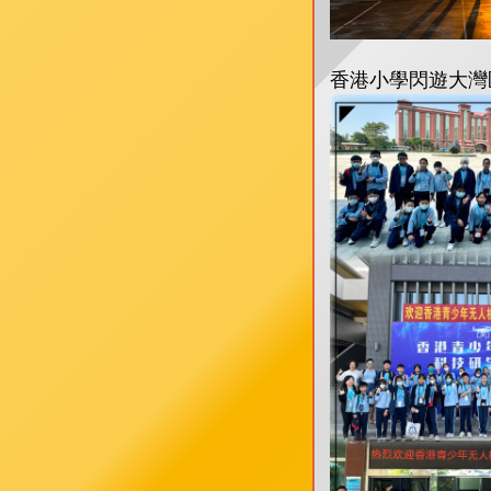
香港小學閃遊大灣區計