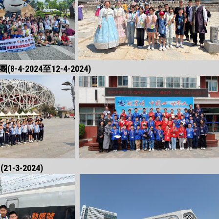
4-2024至12-4-2024)
-3-2024)