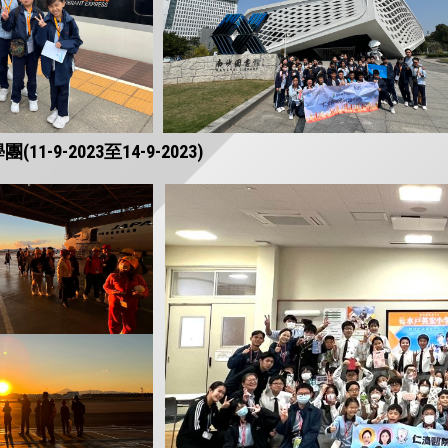
1-9-2023至14-9-2023)