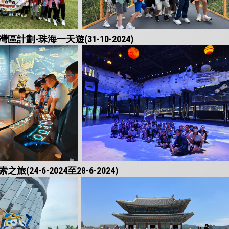
計劃-珠海一天遊(31-10-2024)
24-6-2024至28-6-2024)