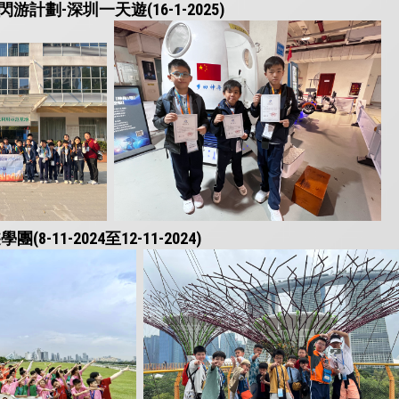
計劃-深圳一天遊(16-1-2025)
-11-2024至12-11-2024)