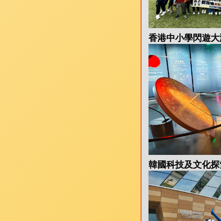
香港中小學閃遊大灣區
韓國科技及文化探索之旅(